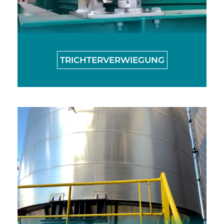
TRICHTERVERWIEGUNG