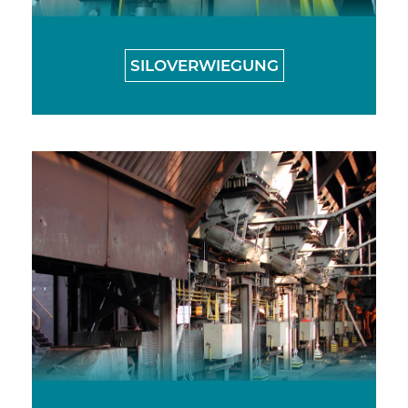
SILOVERWIEGUNG