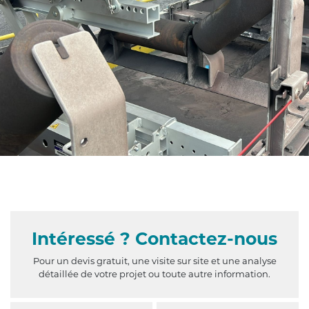
Intéressé ?
Contactez-nous
Pour un devis gratuit, une visite sur site et une analyse
détaillée de votre projet ou toute autre information.