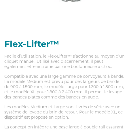
Flex-Lifter™
Facile d’utilisation, le Flex-Lifter™ s’actionne au moyen d’un
cliquet manuel. Utilisé avec discernement, il peut
également être entraîné par une boulonneuse à choc.
Compatible avec une large gamme de convoyeurs à bande.
Le modèle Medium est prévu pour des largeurs de bande
de 900 à 1.500 mm, le modèle Large pour 1.200 à 1.800 mm,
et le modèle XL pour 1.800 à 2.400 mm. Il permet le levage
des bandes plates comme des bandes en auge.
Les modèles Medium et Large sont livrés de série avec un
système de levage du brin de retour. Pour le modèle XL, ce
dispositif est proposé en option.
La conception intègre une base large à double rail assurant